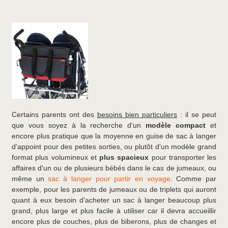
Certains parents ont des
besoins bien particuliers
: il se peut
que vous soyez à la recherche d'un
modèle compact
et
encore plus pratique que la moyenne en guise de sac à langer
d'appoint pour des petites sorties, ou plutôt d'un modèle grand
format plus volumineux et
plus spacieux
pour transporter les
affaires d'un ou de plusieurs bébés dans le cas de jumeaux, ou
même un
sac à langer pour partir en voyage
. Comme par
exemple, pour les parents de jumeaux ou de triplets qui auront
quant à eux besoin d'acheter un sac à langer beaucoup plus
grand, plus large et plus facile à utiliser car il devra accueillir
encore plus de couches, plus de biberons, plus de changes et