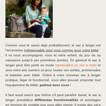
Comme vous le savez déjà probablement, le sac à langer est
l'accessoire
indispensable pour vous comme pour votre bébé
:
il va vous accompagner, vous et votre enfant, du jour de sa
naissance jusqu'à ses premières années. En général le sac à
langer peut être porté en mode
bandoulière ou sac à main
et
sera votre ami numéro un pour toutes vos sorties, promenades
et balades avec bébé. Grâce à votre nouveau sac à langer
pratique, léger et fonctionnel, vous allez pouvoir emporter tout
l'équipement de bébé,
partout avec vous
!
Il faut aussi savoir que même s'il peut paraître banal, le sac à
langer possédera
différentes fonctionnalités
et avantages
en fonction du modèle que vous allez choisir. Il existe des sacs