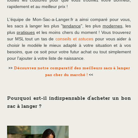
toutes les coutures pour que vous trouviez votre bonheur,
rapidement et au meilleur prix !
L'équipe de Mon-Sac-a-Langer.fr a ainsi comparé pour vous,
les sacs à langer les plus "
tendance
", les plus
modernes,
les
plus
pratiques
et les moins chers du moment ! Vous trouverez
sur MSL tout un tas de
conseils et astuces
pour vous aider à
choisir le modèle le mieux adapté à votre situation et à vos
besoins, que ce soit pour votre futur achat ou tout simplement
pour l'ajouter à votre liste de naissance.
>>
Découvrez notre comparatif des meilleurs sacs à langer
pas cher du marché !
<<
Pourquoi est-il indispensable d'acheter un bon
sac à langer ?