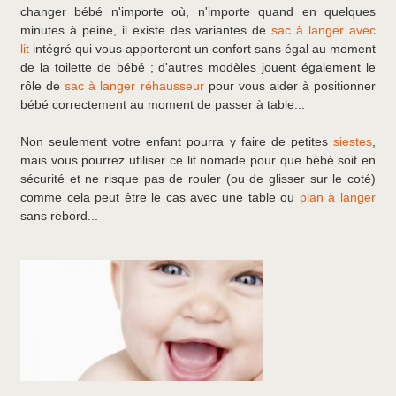
changer bébé n'importe où, n'importe quand en quelques
minutes à peine, il existe des variantes de
sac à langer avec
lit
intégré qui vous apporteront un confort sans égal au moment
de la toilette de bébé ; d'autres modèles jouent également le
rôle de
sac à langer réhausseur
pour vous aider à positionner
bébé correctement au moment de passer à table...
Non seulement votre enfant pourra y faire de petites
siestes
,
mais vous pourrez utiliser ce lit nomade pour que bébé soit en
sécurité et ne risque pas de rouler (ou de glisser sur le coté)
comme cela peut être le cas avec une table ou
plan à langer
sans rebord...