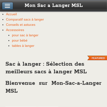
Mon Sac a Langer MSL
Accueil
Comparatif sacs à langer
Conseils et astuces
Accessoires
pour sac à langer
pour bébé
tables à langer
Sac à langer : Sélection des
meilleurs sacs à langer MSL
Bienvenue sur Mon-Sac-a-Langer
MSL