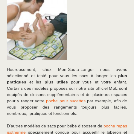
Heureusement, chez Mon-Sac-a-Langer nous avons
sélectionné et testé pour vous les sacs à langer les
plus
pratiques
et les
plus utiles
pour vous et votre enfant.
Certains des modèles proposés sur notre site officiel MSL sont
équipés de cloisons supplémentaires et de plusieurs espaces
pour y ranger votre
poche pour sucettes
par exemple, afin de
vous proposer des
rangements toujours plus faciles
,
nombreux, pratiques et fonctionnels.
D'autres modèles de sacs pour bébé disposent de
poche repas
isotherme
spécialement conçue pour accueillir le biberon et