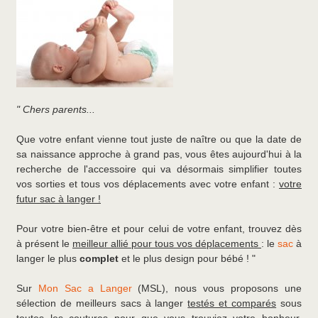
" Chers parents...
Que votre enfant vienne tout juste de naître ou que la date de
sa naissance approche à grand pas, vous êtes aujourd'hui à la
recherche de l'accessoire qui va désormais simplifier toutes
vos sorties et tous vos déplacements avec votre enfant :
votre
futur sac à langer !
Pour votre bien-être et pour celui de votre enfant, trouvez dès
à présent le
meilleur allié pour tous vos déplacements
: le
sac
à
langer le plus
complet
et le plus design pour bébé ! "
Sur
Mon Sac a Langer
(MSL), nous vous proposons une
sélection de meilleurs sacs à langer
testés et comparés
sous