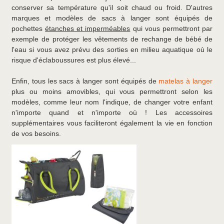
conserver sa température qu'il soit chaud ou froid. D'autres
marques et modèles de sacs à langer sont équipés de
pochettes
étanches et imperméables
qui vous permettront par
exemple de protéger les vêtements de rechange de bébé de
l'eau si vous avez prévu des sorties en milieu aquatique où le
risque d'éclaboussures est plus élevé...
Enfin, tous les sacs à langer sont équipés de
matelas à langer
plus ou moins amovibles, qui vous permettront selon les
modèles, comme leur nom l'indique, de changer votre enfant
n'importe quand et n'importe où ! Les accessoires
supplémentaires vous faciliteront également la vie en fonction
de vos besoins.