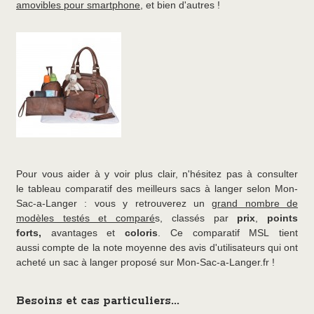
amovibles pour smartphone
, et bien d'autres !
Pour vous aider à y voir plus clair, n'hésitez pas à consulter
le tableau comparatif des meilleurs sacs à langer selon Mon-
Sac-a-Langer : vous y retrouverez un
grand nombre de
modèles testés et comparé
s, classés par
prix
,
points
forts,
avantages et
coloris
. Ce comparatif MSL tient
aussi compte de la note moyenne des avis d'utilisateurs qui ont
acheté un sac à langer proposé sur Mon-Sac-a-Langer.fr !
Besoins et cas particuliers...