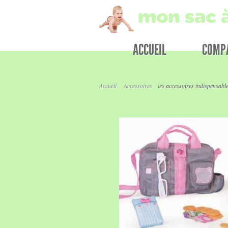
ACCUEIL
COMPA
Accueil
Accessoires
les accessoires indispensable