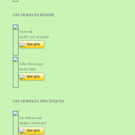
LES MODELES HOMME
Freewalk
BABY ON BOARD
Voir prix
Soho Messenger
BABYMEL
Voir prix
LES MODELES SPECIFIQUES
Sac Réhausseur
BEBE CONFORT
Voir prix